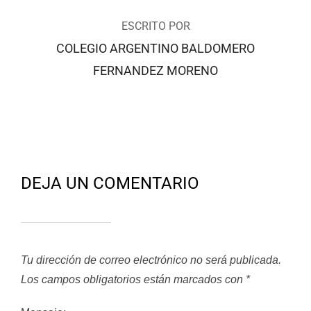
ESCRITO POR
COLEGIO ARGENTINO BALDOMERO
FERNANDEZ MORENO
DEJA UN COMENTARIO
Tu dirección de correo electrónico no será publicada.
Los campos obligatorios están marcados con
*