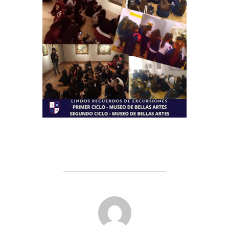
AUTOR DE LA ENTRADA