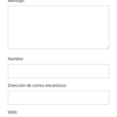
Mensaje:
Nombre:
Dirección de correo electrónico:
Web: