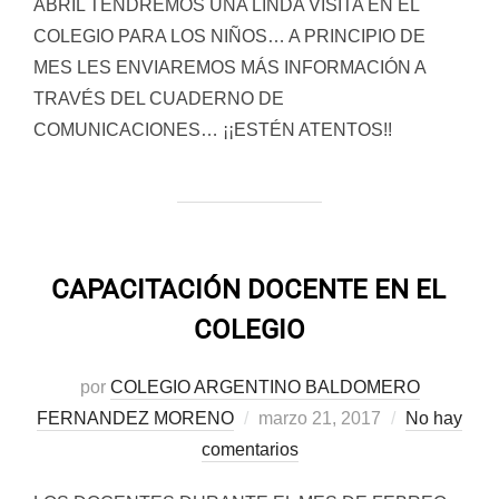
ABRIL TENDREMOS UNA LINDA VISITA EN EL
COLEGIO PARA LOS NIÑOS… A PRINCIPIO DE
MES LES ENVIAREMOS MÁS INFORMACIÓN A
TRAVÉS DEL CUADERNO DE
COMUNICACIONES… ¡¡ESTÉN ATENTOS!!
CAPACITACIÓN DOCENTE EN EL
COLEGIO
por
COLEGIO ARGENTINO BALDOMERO
Publicado
FERNANDEZ MORENO
marzo 21, 2017
No hay
el
comentarios