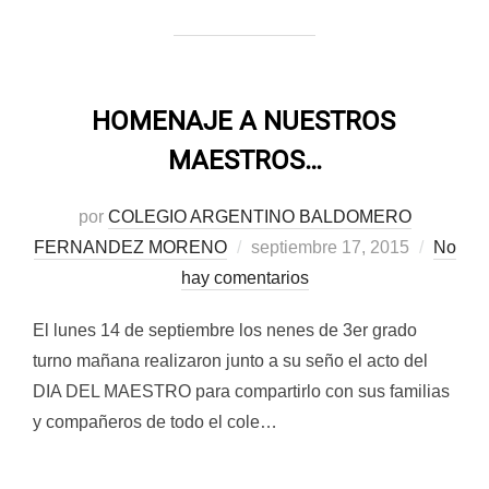
HOMENAJE A NUESTROS
MAESTROS…
por
COLEGIO ARGENTINO BALDOMERO
Publicado
FERNANDEZ MORENO
septiembre 17, 2015
No
el
hay comentarios
El lunes 14 de septiembre los nenes de 3er grado
turno mañana realizaron junto a su seño el acto del
DIA DEL MAESTRO para compartirlo con sus familias
y compañeros de todo el cole…