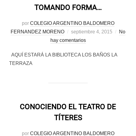
TOMANDO FORMA…
por
COLEGIO ARGENTINO BALDOMERO
Publicado
FERNANDEZ MORENO
septiembre 4, 2015
No
el
hay comentarios
AQUÍ ESTARÁ LA BIBLIOTECA LOS BAÑOS LA
TERRAZA
CONOCIENDO EL TEATRO DE
TÍTERES
por
COLEGIO ARGENTINO BALDOMERO