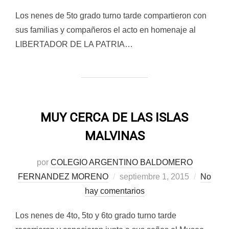
Los nenes de 5to grado turno tarde compartieron con
sus familias y compañeros el acto en homenaje al
LIBERTADOR DE LA PATRIA…
MUY CERCA DE LAS ISLAS
MALVINAS
por
COLEGIO ARGENTINO BALDOMERO
Publicado
FERNANDEZ MORENO
septiembre 1, 2015
No
el
hay comentarios
Los nenes de 4to, 5to y 6to grado turno tarde