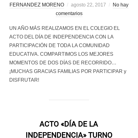
Publicado
FERNANDEZ MORENO
agosto 22, 2017
No hay
el
comentarios
UN AÑO MÁS REALIZAMOS EN EL COLEGIO EL
ACTO DEL DÍA DE INDEPENDENCIA CON LA
PARTICIPACIÓN DE TODA LA COMUNIDAD
EDUCATIVA. COMPARTIMOS LOS MEJORES
MOMENTOS DE DOS DÍAS DE RECORRIDO…
¡MUCHAS GRACIAS FAMILIAS POR PARTICIPAR y
DISFRUTAR!
ACTO «DÍA DE LA
INDEPENDENCIA» TURNO