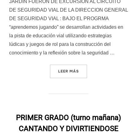
JARDÍN FUERON DE EXCURSION AL CIRCUITO
DE SEGURIDAD VIAL DE LA DIRECCION GENERAL
DE SEGURIDAD VIAL : BAJO EL PROGRMA
“aprendemos jugando” se desarrollan actividades en
la pista de educación vial utilizando estrategias
lúdicas y juegos de rol para la construcción del
conocimiento y la reflexión sobre la seguridad …
«PROYECTO SEGURIDAD VI
LEER MÁS
PRIMER GRADO (turno mañana)
CANTANDO Y DIVIRTIENDOSE