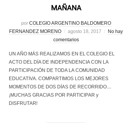
MAÑANA
por
COLEGIO ARGENTINO BALDOMERO
Publicado
FERNANDEZ MORENO
agosto 18, 2017
No hay
el
comentarios
UN AÑO MÁS REALIZAMOS EN EL COLEGIO EL
ACTO DEL DÍA DE INDEPENDENCIA CON LA
PARTICIPACIÓN DE TODA LA COMUNIDAD
EDUCATIVA. COMPARTIMOS LOS MEJORES
MOMENTOS DE DOS DÍAS DE RECORRIDO…
¡MUCHAS GRACIAS POR PARTICIPAR y
DISFRUTAR!